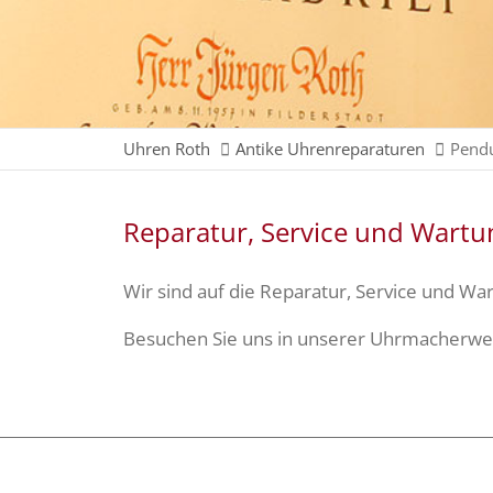
Uhren Roth
Antike Uhrenreparaturen
Pendu
Reparatur, Service und Wart
Wir sind auf die Reparatur, Service und War
Besuchen Sie uns in unserer Uhrmacherwerks