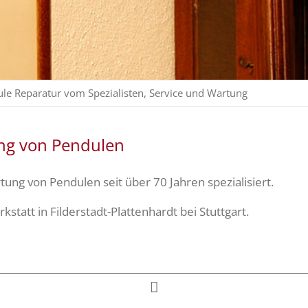
le Reparatur vom Spezialisten, Service und Wartung
ung von Pendulen
tung von Pendulen seit über 70 Jahren spezialisiert.
tatt in Filderstadt-Plattenhardt bei Stuttgart.