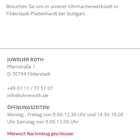
Besuchen Sie uns in unserer Uhrmacherwerkstatt in
Filderstadt-Plattenhardt bei Stuttgart.
JUWELIER ROTH
Pfarrstraße 1
D-70794 Filderstadt
+49 07 11 / 77 57 07
info@uhrenroth.de
ÖFFNUNGSZEITEN:
Montag - Freitag von 9.00-12.30 Uhr und 14.30-18.00
Uhr Samstag von 9.00-13.00 Uhr
Mittwoch Nachmittag geschlossen