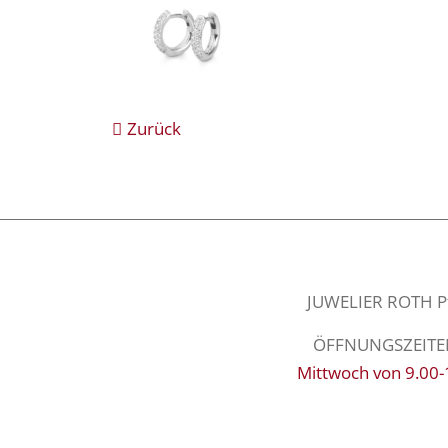
Zurück
JUWELIER ROTH Pfa
ÖFFNUNGSZEITEN: 
Mittwoch von 9.00-