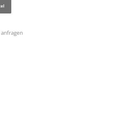
 anfragen