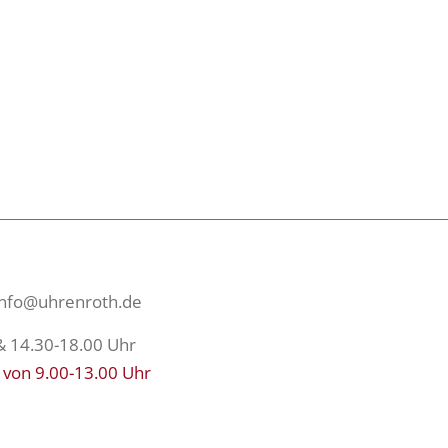
info@uhrenroth.de
& 14.30-18.00 Uhr
 von 9.00-13.00 Uhr