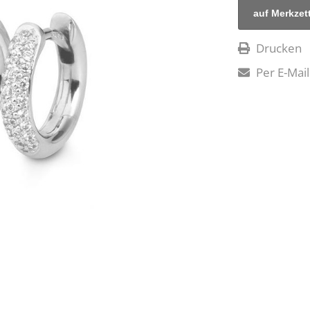
Drucken
Per E-Mail