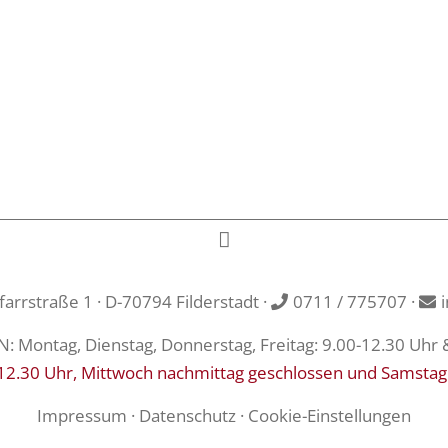
rrstraße 1 · D-70794 Filderstadt ·
0711 / 775707
·
Montag, Dienstag, Donnerstag, Freitag: 9.00-12.30 Uhr 
12.30 Uhr, Mittwoch nachmittag geschlossen und Samstag
Impressum
·
Datenschutz
·
Cookie-Einstellungen