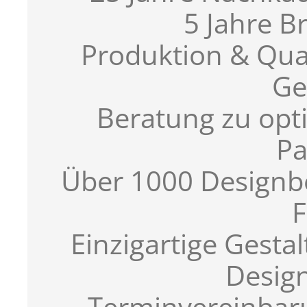
5 Jahre Br
Produktion & Qua
Ge
Beratung zu opti
Pa
Über 1000 Designb
F
Einzigartige Gest
Desig