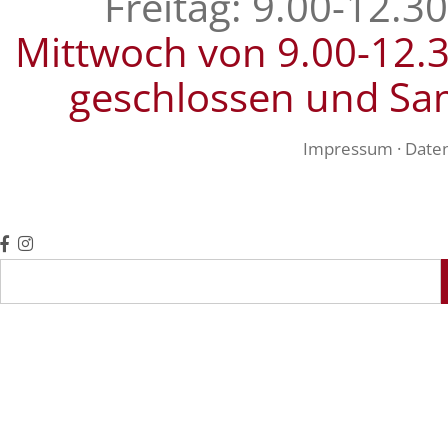
Freitag: 9.00-12.3
Mittwoch von 9.00-12.
geschlossen und Sa
Impressum
·
Date