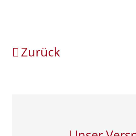
Zurück
Unser Vers