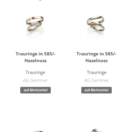
Trauringe in 585/-
Trauringe in 585/-
Haselnuss
Haselnuss
Trauringe
Trauringe
AG Gerstner
AG Gerstner