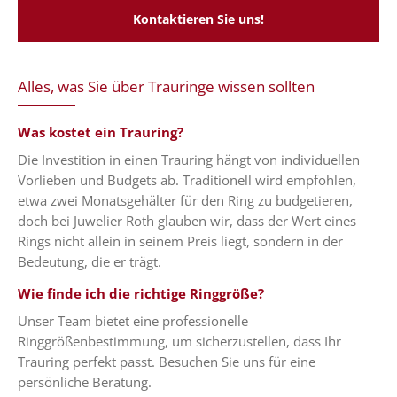
Kontaktieren Sie uns!
Alles, was Sie über Trauringe wissen sollten
Was kostet ein Trauring?
Die Investition in einen Trauring hängt von individuellen
Vorlieben und Budgets ab. Traditionell wird empfohlen,
etwa zwei Monatsgehälter für den Ring zu budgetieren,
doch bei Juwelier Roth glauben wir, dass der Wert eines
Rings nicht allein in seinem Preis liegt, sondern in der
Bedeutung, die er trägt.
Wie finde ich die richtige Ringgröße?
Unser Team bietet eine professionelle
Ringgrößenbestimmung, um sicherzustellen, dass Ihr
Trauring perfekt passt. Besuchen Sie uns für eine
persönliche Beratung.