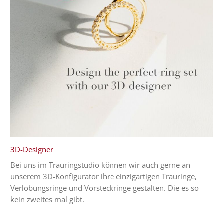
3D-Designer
Bei uns im Trauringstudio können wir auch gerne an
unserem 3D-Konfigurator ihre einzigartigen Trauringe,
Verlobungsringe und Vorsteckringe gestalten. Die es so
kein zweites mal gibt.