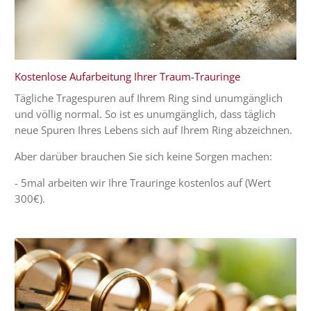
Kostenlose Aufarbeitung Ihrer Traum-Trauringe
Tägliche Tragespuren auf Ihrem Ring sind unumgänglich
und völlig normal. So ist es unumgänglich, dass täglich
neue Spuren Ihres Lebens sich auf Ihrem Ring abzeichnen.
Aber darüber brauchen Sie sich keine Sorgen machen:
- 5mal arbeiten wir Ihre Trauringe kostenlos auf (Wert
300€).