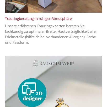
Trauringberatung in ruhiger Atmosphäre
Unsere erfahrenen Trauringexperten beraten Sie
fachkundig zu optimaler Breite, Hautverträglichkeit aller
Edelmetalle (hilfreich bei vorhandenen Allergien), Farbe
und Passform.