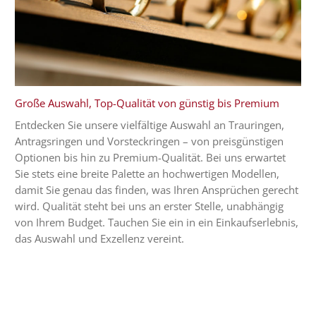
Große Auswahl, Top-Qualität von günstig bis Premium
Entdecken Sie unsere vielfältige Auswahl an Trauringen,
Antragsringen und Vorsteckringen – von preisgünstigen
Optionen bis hin zu Premium-Qualität. Bei uns erwartet
Sie stets eine breite Palette an hochwertigen Modellen,
damit Sie genau das finden, was Ihren Ansprüchen gerecht
wird. Qualität steht bei uns an erster Stelle, unabhängig
von Ihrem Budget. Tauchen Sie ein in ein Einkaufserlebnis,
das Auswahl und Exzellenz vereint.