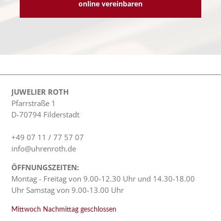
online vereinbaren
JUWELIER ROTH
Pfarrstraße 1
D-70794 Filderstadt
+49 07 11 / 77 57 07
info@uhrenroth.de
ÖFFNUNGSZEITEN:
Montag - Freitag von 9.00-12.30 Uhr und 14.30-18.00
Uhr Samstag von 9.00-13.00 Uhr
Mittwoch Nachmittag geschlossen