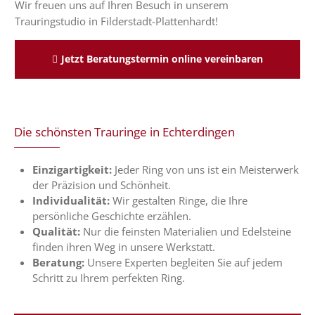
Wir freuen uns auf Ihren Besuch in unserem
Trauringstudio in Filderstadt-Plattenhardt!
Jetzt Beratungstermin online vereinbaren
Die schönsten Trauringe in Echterdingen
Einzigartigkeit:
Jeder Ring von uns ist ein Meisterwerk
der Präzision und Schönheit.
Individualität:
Wir gestalten Ringe, die Ihre
persönliche Geschichte erzählen.
Qualität:
Nur die feinsten Materialien und Edelsteine
finden ihren Weg in unsere Werkstatt.
Beratung:
Unsere Experten begleiten Sie auf jedem
Schritt zu Ihrem perfekten Ring.