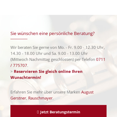
Sie wünschen eine persönliche Beratung?
Wir beraten Sie gerne von Mo. - Fr. 9.00 - 12.30 Uhr,
14.30 - 18.00 Uhr und Sa. 9.00 - 13.00 Uhr
(Mittwoch Nachmittag geschlossen) per Telefon
0711
/ 775707
.
>
Reservieren Sie gleich online Ihren
Wunschtermin!
Erfahren Sie mehr über unsere Marken
August
Gerstner
,
Rauschmayer
.
Jetzt Beratungstermin