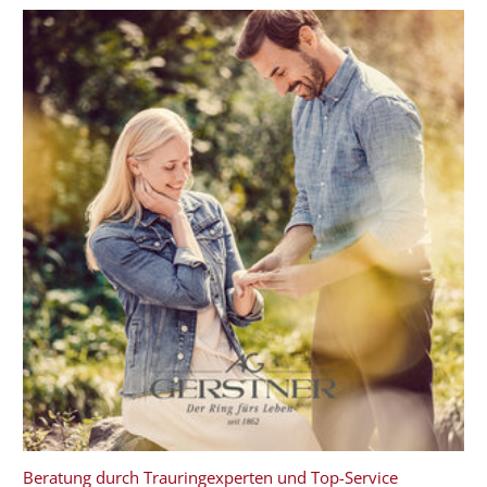
Beratung durch Trauringexperten und Top-Service