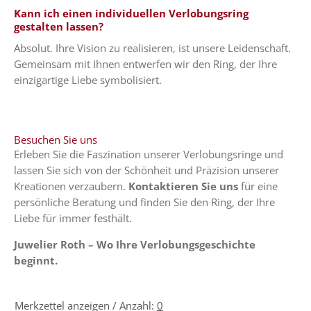
Kann ich einen individuellen Verlobungsring
gestalten lassen?
Absolut. Ihre Vision zu realisieren, ist unsere Leidenschaft.
Gemeinsam mit Ihnen entwerfen wir den Ring, der Ihre
einzigartige Liebe symbolisiert.
Besuchen Sie uns
Erleben Sie die Faszination unserer Verlobungsringe und
lassen Sie sich von der Schönheit und Präzision unserer
Kreationen verzaubern.
Kontaktieren Sie uns
für eine
persönliche Beratung und finden Sie den Ring, der Ihre
Liebe für immer festhält.
Juwelier Roth – Wo Ihre Verlobungsgeschichte
beginnt.
Merkzettel anzeigen / Anzahl:
0