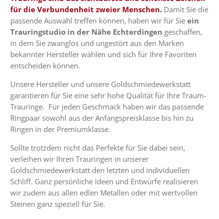
für die Verbundenheit zweier Menschen.
Damit Sie die
passende Auswahl treffen können, haben wir für Sie
ein
Trauringstudio in der Nähe Echterdingen
geschaffen,
in dem Sie zwanglos und ungestört aus den Marken
bekannter Hersteller wählen und sich für Ihre Favoriten
entscheiden können.
Unsere Hersteller und unsere Goldschmiedewerkstatt
garantieren für Sie eine sehr hohe Qualität für Ihre Traum-
Trauringe. Für jeden Geschmack haben wir das passende
Ringpaar sowohl aus der Anfangspreisklasse bis hin zu
Ringen in der Premiumklasse.
Sollte trotzdem nicht das Perfekte für Sie dabei sein,
verleihen wir Ihren Trauringen in unserer
Goldschmiedewerkstatt den letzten und individuellen
Schliff. Ganz persönliche Ideen und Entwürfe realisieren
wir zudem aus allen edlen Metallen oder mit wertvollen
Steinen ganz speziell für Sie.