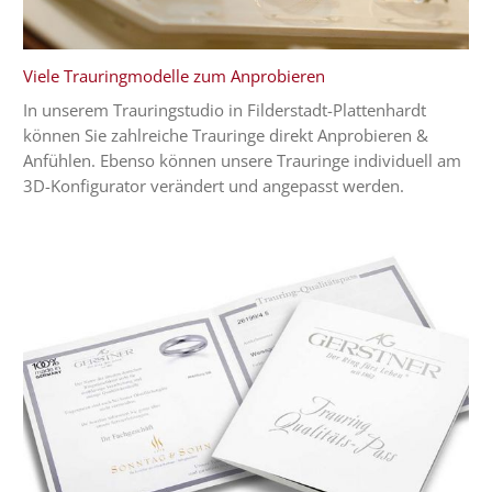
Viele Trauringmodelle zum Anprobieren
In unserem Trauringstudio in Filderstadt-Plattenhardt
können Sie zahlreiche Trauringe direkt Anprobieren &
Anfühlen. Ebenso können unsere Trauringe individuell am
3D-Konfigurator verändert und angepasst werden.