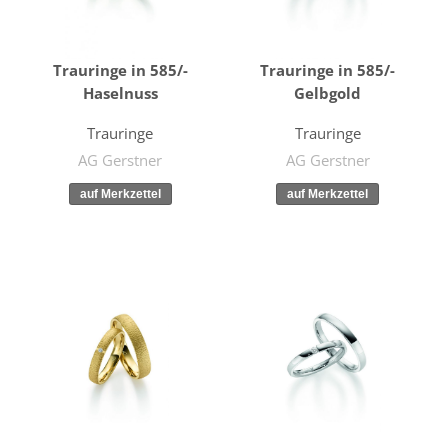
Trauringe in 585/-
Trauringe in 585/-
Haselnuss
Gelbgold
Trauringe
Trauringe
AG Gerstner
AG Gerstner