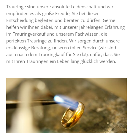
Trauringe sind unsere absolute Leidenschaft und wir
empfinden es als große Freude, Sie bei dieser
Entscheidung begleiten und beraten zu dürfen. Gerne
helfen wir Ihnen dabei, mit unserer jahrelangen Erfahrung
im Trauringverkauf und unserem Fachwissen, die
perfekten Trauringe zu finden. Wir sorgen durch unsere
erstklassige Beratung, unseren tollen Service (wir sind
auch nach dem Trauringkauf für Sie da!), dafür, dass Sie
mit Ihren Trauringen ein Leben lang glücklich werden.