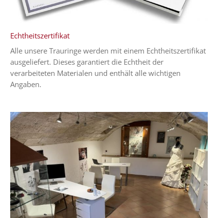
Echtheitszertifikat
Alle unsere Trauringe werden mit einem Echtheitszertifikat
ausgeliefert. Dieses garantiert die Echtheit der
verarbeiteten Materialen und enthält alle wichtigen
Angaben.