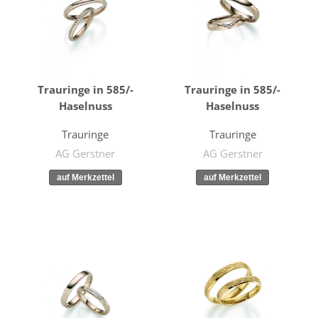
Trauringe in 585/-
Trauringe in 585/-
Haselnuss
Haselnuss
Trauringe
Trauringe
AG Gerstner
AG Gerstner