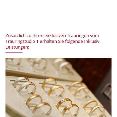
Zusätzlich zu Ihren exklusiven Trauringen vom
Trauringstudio 1 erhalten Sie folgende Inklusiv
Leistungen: