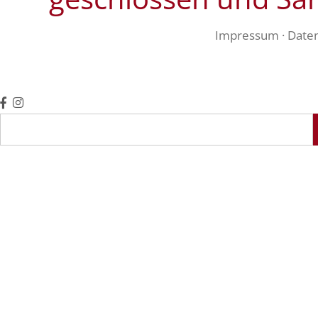
Impressum
·
Date