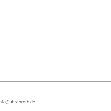
info@uhrenroth.de