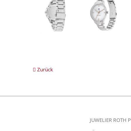
Zurück
JUWELIER ROTH Pfa