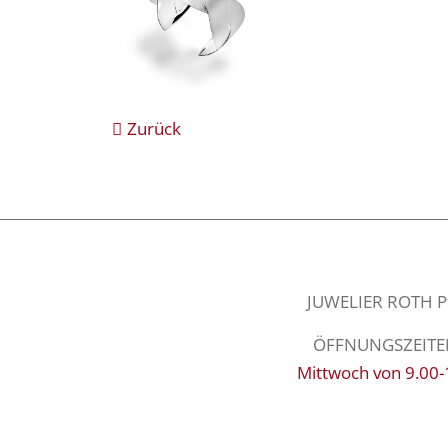
Zurück
JUWELIER ROTH Pfa
ÖFFNUNGSZEITEN: 
Mittwoch von 9.00-