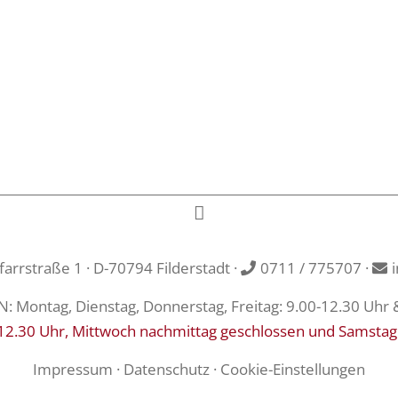
rrstraße 1 · D-70794 Filderstadt ·
0711 / 775707
·
Montag, Dienstag, Donnerstag, Freitag: 9.00-12.30 Uhr 
12.30 Uhr, Mittwoch nachmittag geschlossen und Samstag
Impressum
·
Datenschutz
·
Cookie-Einstellungen