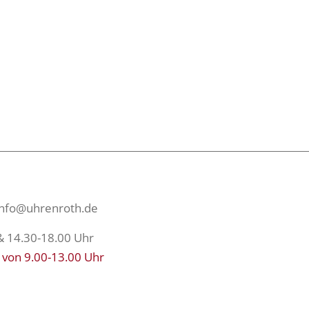
info@uhrenroth.de
& 14.30-18.00 Uhr
 von 9.00-13.00 Uhr