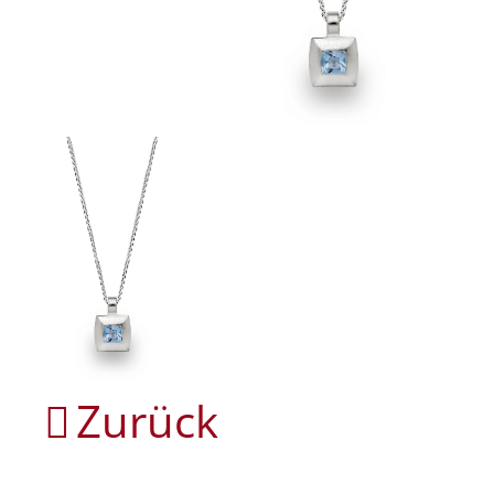
Zurück