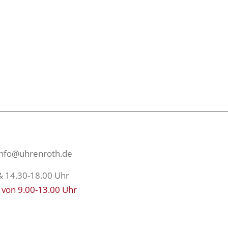
info@uhrenroth.de
& 14.30-18.00 Uhr
 von 9.00-13.00 Uhr