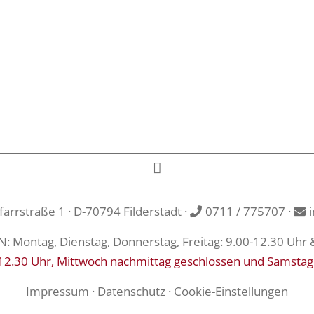
rrstraße 1 · D-70794 Filderstadt ·
0711 / 775707
·
Montag, Dienstag, Donnerstag, Freitag: 9.00-12.30 Uhr 
12.30 Uhr, Mittwoch nachmittag geschlossen und Samstag
Impressum
·
Datenschutz
·
Cookie-Einstellungen