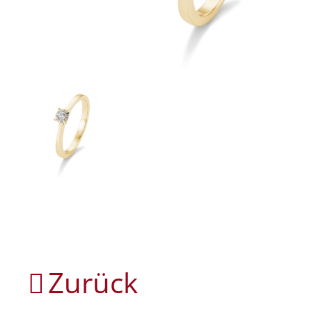
Zurück