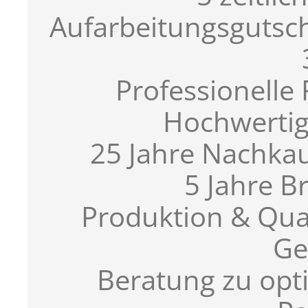
Aufarbeitungsgutsc
Professionell
Hochwertig
25 Jahre Nachkau
5 Jahre Br
Produktion & Qua
Ge
Beratung zu opti