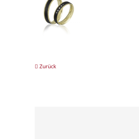
Zurück