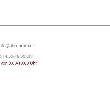
info@uhrenroth.de
& 14.30-18.00 Uhr
 von 9.00-13.00 Uhr