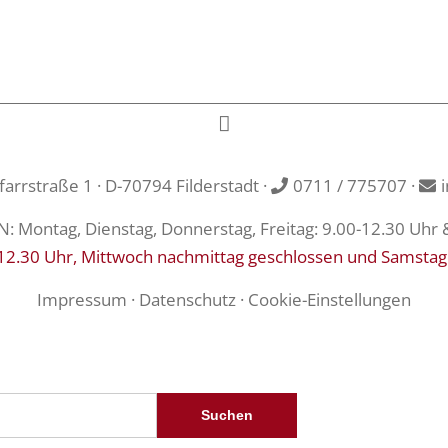
rrstraße 1 · D-70794 Filderstadt ·
0711 / 775707
·
Montag, Dienstag, Donnerstag, Freitag: 9.00-12.30 Uhr 
12.30 Uhr, Mittwoch nachmittag geschlossen und Samstag
Impressum
·
Datenschutz
·
Cookie-Einstellungen
Suchen