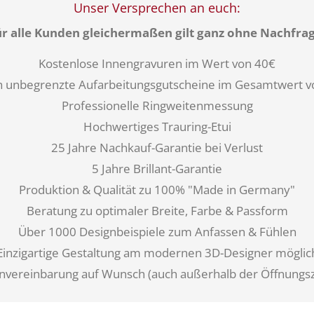
Unser Versprechen an euch:
ür alle Kunden gleichermaßen gilt ganz ohne Nachfrag
Kostenlose Innengravuren im Wert von 40€
ich unbegrenzte Aufarbeitungsgutscheine im Gesamtwert v
Professionelle Ringweitenmessung
Hochwertiges Trauring-Etui
25 Jahre Nachkauf-Garantie bei Verlust
5 Jahre Brillant-Garantie
Produktion & Qualität zu 100% "Made in Germany"
Beratung zu optimaler Breite, Farbe & Passform
Über 1000 Designbeispiele zum Anfassen & Fühlen
Einzigartige Gestaltung am modernen 3D-Designer möglic
nvereinbarung auf Wunsch (auch außerhalb der Öffnungsz