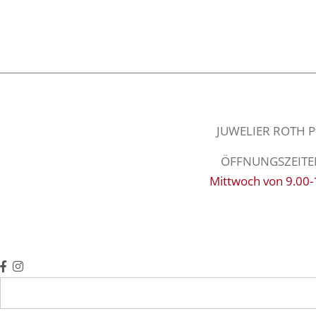
JUWELIER ROTH Pfa
ÖFFNUNGSZEITEN: 
Mittwoch von 9.00-