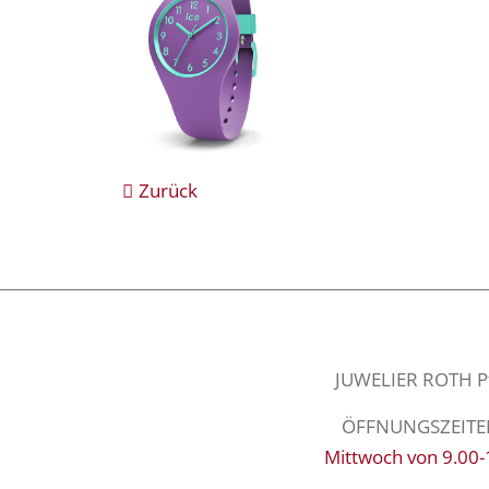
Zurück
JUWELIER ROTH Pfa
ÖFFNUNGSZEITEN: 
Mittwoch von 9.00-