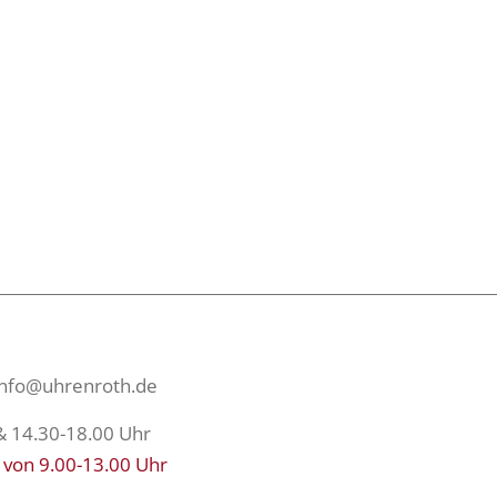
info@uhrenroth.de
& 14.30-18.00 Uhr
 von 9.00-13.00 Uhr