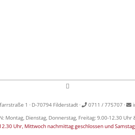
rrstraße 1 · D-70794 Filderstadt ·
0711 / 775707
·
Montag, Dienstag, Donnerstag, Freitag: 9.00-12.30 Uhr 
12.30 Uhr, Mittwoch nachmittag geschlossen und Samstag