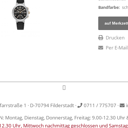
Bandfarbe:
sc
Drucken
Per E-Mail
rrstraße 1 · D-70794 Filderstadt ·
0711 / 775707
·
Montag, Dienstag, Donnerstag, Freitag: 9.00-12.30 Uhr 
12.30 Uhr, Mittwoch nachmittag geschlossen und Samstag