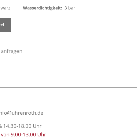
hwarz
Wasserdichtigkeit:
3 bar
 anfragen
info@uhrenroth.de
& 14.30-18.00 Uhr
 von 9.00-13.00 Uhr