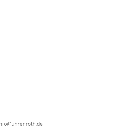
info@uhrenroth.de