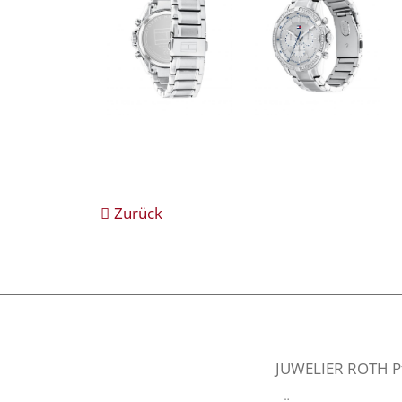
Zurück
JUWELIER ROTH Pfa