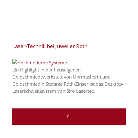
Laser-Technik bei Juwelier Roth
Ein Highlight in der hauseigenen
Goldschmiedewerkstatt von Uhrmacherin und
Goldschmiedin Stefanie Roth-Zinser ist das Desktop-
Laserschweißsystem von Siro Lasertec.