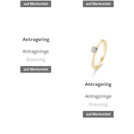
Antragsring
Antragsringe
Breuning
Antragsring
Antragsringe
Breuning