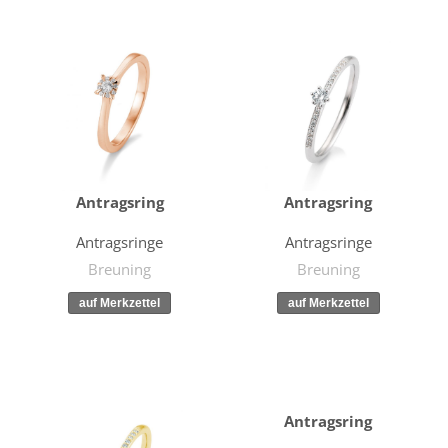
Antragsring
Antragsring
Antragsringe
Antragsringe
Breuning
Breuning
Antragsring