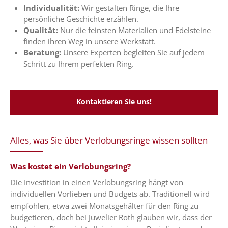
Individualität:
Wir gestalten Ringe, die Ihre
persönliche Geschichte erzählen.
Qualität:
Nur die feinsten Materialien und Edelsteine
finden ihren Weg in unsere Werkstatt.
Beratung:
Unsere Experten begleiten Sie auf jedem
Schritt zu Ihrem perfekten Ring.
Kontaktieren Sie uns!
Alles, was Sie über Verlobungsringe wissen sollten
Was kostet ein Verlobungsring?
Die Investition in einen Verlobungsring hängt von
individuellen Vorlieben und Budgets ab. Traditionell wird
empfohlen, etwa zwei Monatsgehälter für den Ring zu
budgetieren, doch bei Juwelier Roth glauben wir, dass der