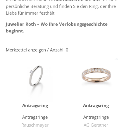
persönliche Beratung und finden Sie den Ring, der Ihre
Liebe für immer festhält.
Juwelier Roth – Wo Ihre Verlobungsgeschichte
beginnt.
Merkzettel anzeigen / Anzahl:
0
Antragsring
Antragsring
Antragsringe
Antragsringe
Rauschmayer
AG Gerstner