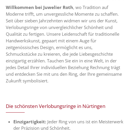
Willkommen bei Juwelier Roth
, wo Tradition auf
Moderne trifft, um unvergessliche Momente zu schaffen.
Seit über sieben Jahrzehnten widmen wir uns der Kunst,
Verlobungsringe von unvergleichlicher Schönheit und
Qualität zu fertigen. Unsere Leidenschaft für traditionelle
Handwerkskunst, gepaart mit einem Auge für
zeitgenössisches Design, ermöglicht es uns,
Schmuckstücke zu kreieren, die jede Liebesgeschichte
einzigartig erzählen. Tauchen Sie ein in eine Welt, in der
jedes Detail Ihrer individuellen Beziehung Rechnung trägt
und entdecken Sie mit uns den Ring, der Ihre gemeinsame
Zukunft symbolisiert.
Die schönsten Verlobungsringe in Nürtingen
Einzigartigkeit:
Jeder Ring von uns ist ein Meisterwerk
der Präzision und Schönheit.